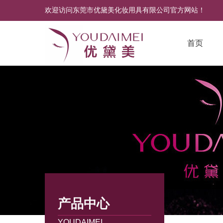
欢迎访问东莞市优黛美化妆用具有限公司官方网站！
首页
产品中心
YOUDAIMEI