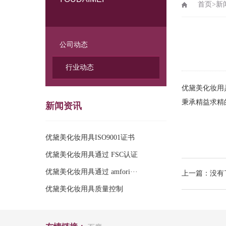
首页
>
新
公司动态
行业动态
优黛美化妆用
秉承精益求精
新闻资讯
优黛美化妆用具ISO9001证书
优黛美化妆用具通过 FSC认证
优黛美化妆用具通过 amfori···
上一篇：没有
优黛美化妆用具质量控制