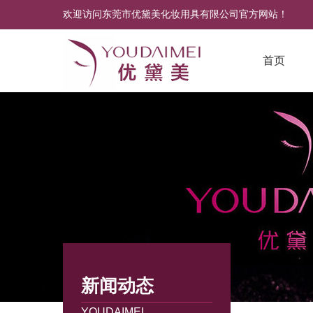
欢迎访问东莞市优黛美化妆用具有限公司官方网站！
首页
新闻动态
YOUDAIMEI