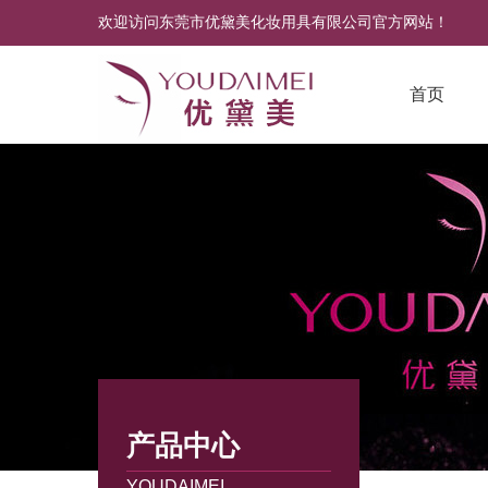
欢迎访问东莞市优黛美化妆用具有限公司官方网站！
首页
产品中心
YOUDAIMEI