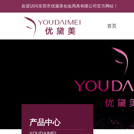
欢迎访问东莞市优黛美化妆用具有限公司官方网站！
首页
产品中心
YOUDAIMEI