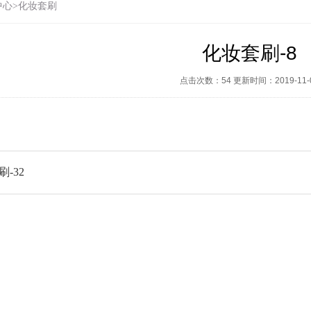
中心
>
化妆套刷
化妆套刷-8
点击次数：54 更新时间：2019-11-
-32