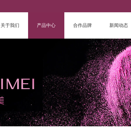
关于我们
产品中心
合作品牌
新闻动态