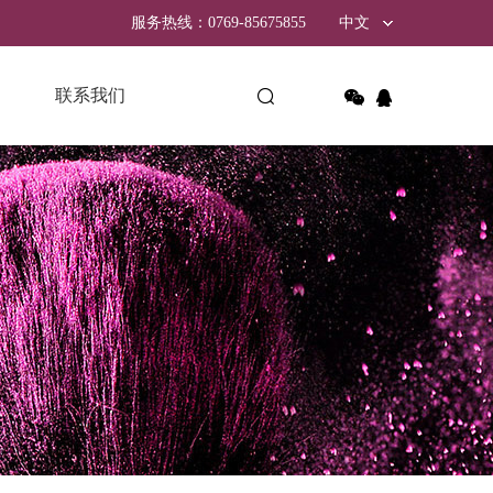
服务热线：0769-85675855
中文
联系我们