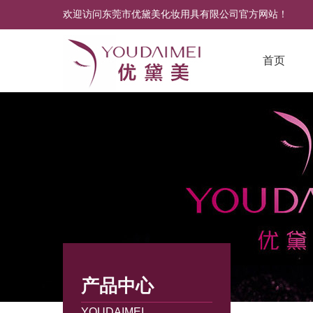
欢迎访问东莞市优黛美化妆用具有限公司官方网站！
首页
产品中心
YOUDAIMEI