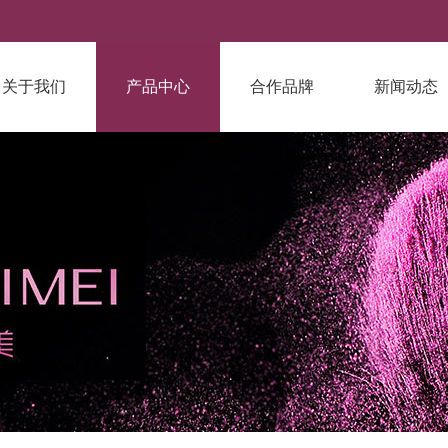
关于我们
产品中心
合作品牌
新闻动态