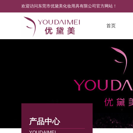
欢迎访问东莞市优黛美化妆用具有限公司官方网站！
首页
产品中心
YOUDAIMEI