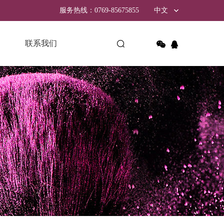
服务热线：0769-85675855
中文
联系我们