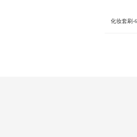
化妆套刷-